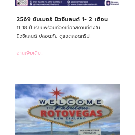
2569 ซัมเมอร์ นิวซีแลนด์ 1- 2 เดือน
11-18 ปี เรียนพร้อมท่องเที่ยวสถานที่ดังใน
นิวซีแลนด์ ปลอดภัย ดูแลตลอดทริป.
อ่านเพิ่มเติม...