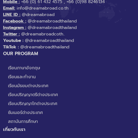
Mobile :
+66 (0) 61 432 4575
,
+66 (0)98 8246134
Email:
info@dreamabroad.co.th
LINE ID :
@dreamabroad
Facebook :
@dreamabroadthailand
Instagram :
@dreamabroadthailand
Twitter :
@dreamabroadcoth..
Youtube :
@dreamabroadthailand
TikTok :
@dreamabroadthailand
OUR PROGRAM
เรียนภาษาอังกฤษ
เรียนและทำงาน
เรียนมัธยมต่างประเทศ
เรียนปริญญาตรีต่างประเทศ
เรียนปริญญาโทต่างประเทศ
ซัมเมอร์ต่างประเทศ
สถาบันการศึกษา
เกี่ยวกับเรา