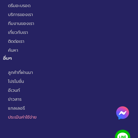
ดรีมอะบรอด
บริการของเรา
ทีมงานของเรา
เกี่ยวกับเรา
ติดต่อเรา
ค้นหา
อื่นๆ
ลูกค้าที่ผ่านมา
โปรโมชั่น
อีเวนท์
ข่าวสาร
แกลเลอรี
ประเมินค่าใช้จ่าย