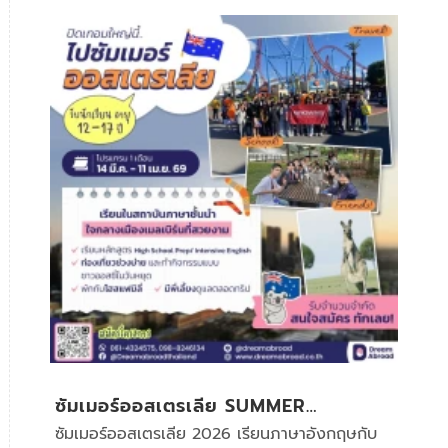
ซัมเมอร์ออสเตรเลีย SUMMER
AUSTRALIA
ซัมเมอร์ออสเตรเลีย 2026 เรียนภาษาอังกฤษกับ