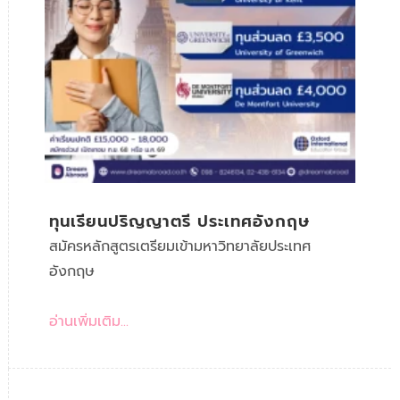
ทุนเรียนปริญญาตรี ประเทศอังกฤษ
สมัครหลักสูตรเตรียมเข้ามหาวิทยาลัยประเทศ
อังกฤษ
อ่านเพิ่มเติม...