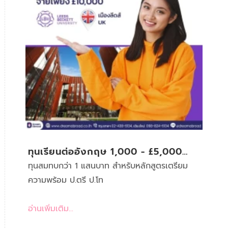
ทุนเรียนต่ออังกฤษ 1,000 - £5,000
ปอนด์
ทุนสมทบกว่า 1 แสนบาท สำหรับหลักสูตรเตรียม
ความพร้อม ป.ตรี ป.โท
อ่านเพิ่มเติม...