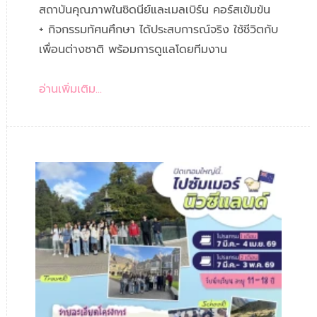
สถาบันคุณภาพในซิดนีย์และเมลเบิร์น คอร์สเข้มข้น
+ กิจกรรมทัศนศึกษา ได้ประสบการณ์จริง ใช้ชีวิตกับ
เพื่อนต่างชาติ พร้อมการดูแลโดยทีมงาน
อ่านเพิ่มเติม...