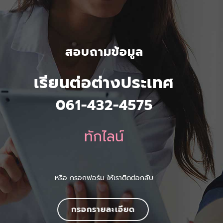
สอบถามข้อมูล
เรียนต่อต่างประเทศ
061-432-4575
ทักไลน์
หรือ กรอกฟอร์ม ให้เราติดต่อกลับ
กรอกรายละเอียด