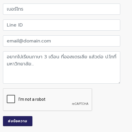
ส่งข้อความ