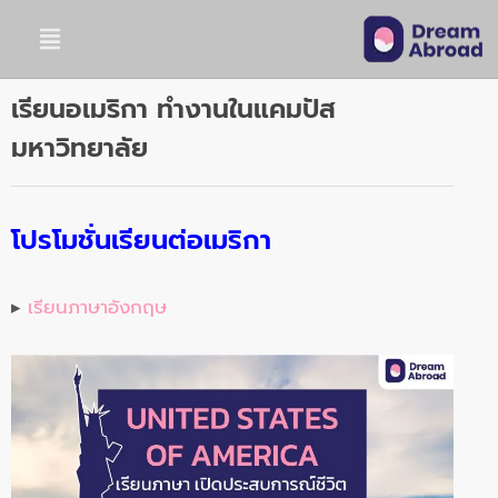
เรียนอเมริกา ทำงานในแคมปัส
มหาวิทยาลัย
โปรโมชั่นเรียนต่อเมริกา
▸
เรียนภาษาอังกฤษ