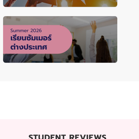
STUDENT REVIEWS..