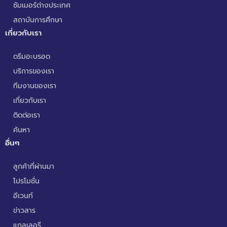
ซัมเมอร์ต่างประเทศ
สถาบันการศึกษา
เกี่ยวกับเรา
ดรีมอะบรอด
บริการของเรา
ทีมงานของเรา
เกี่ยวกับเรา
ติดต่อเรา
ค้นหา
อื่นๆ
ลูกค้าที่ผ่านมา
โปรโมชั่น
อีเวนท์
ข่าวสาร
แกลเลอรี