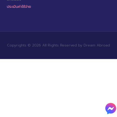
ประเมินค่าใช้จ่าย
Copyrights © 2026 All Rights Reserved by Dream Abroad