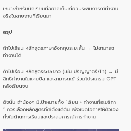
เหมาะสำหรับนักเรียนที่อยากเก็บเกี่ยวประสบการณ์ทำงาน
จริงในสายงานที่เรียนมา
สรุป
ถ้าไปเรียน หลักสูตรภาษาอังกฤษระยะสั้น → ไม่สามารถ
ทำงานได้
ถ้าไปเรียน หลักสูตรระยะยาว (เช่น ปริญญาตรี/โท) → มี
สิทธิทำงานในแคมปัส และสามารถเข้าร่วมโปรแกรม OPT
หลังเรียนจบ
ดังนั้น ถ้าน้องๆ มีเป้าหมายทั้ง “เรียน + ทำงานที่อเมริกา
” ควรเลือกหลักสูตรที่ใช่ตั้งแต่ต้น เพื่อเปิดโอกาสให้ตัวเอง
ทั้งในด้านการเรียนและประสบการณ์การทำงาน