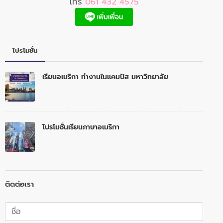
โทร
061 432 4575
โปรโมชั่น
เรียนอเมริกา ทำงานในแคมปัส มหาวิทยาลัย
โปรโมชั่นเรียนภาษาอเมริกา
ติดต่อเรา