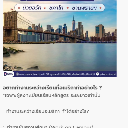
อยากทำงานระหว่างเรียนที่อเมริกาทำอย่างไร ?
*เฉพาะผู้ลงทะเบียนเรียนหลักสูตร ระยะยาวเท่านั้น
ทำงานระหว่างเรียนอเมริกา ทำได้อย่างไร?
1. ทำงานในสถานศึกษา (Work on Campus)