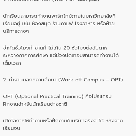
นักเรียนสามารถทำงานพาร์ทไทม์ภายในมหาวิทยาลัยที่
เรียนอยู่ เช่น ห้องสมุด ร้านกาแฟ โรงอาหาร หรือฝ่าย
บริการต่างๆ
จำกัดชั่วโมงทำงานที่ ไม่เกิน 20 ชั่วโมงต่อสัปดาห์
ระหว่างภาคการศึกษา แต่ช่วงปิดเทอมสามารถทำงานได้
เต็มเวลา
2. ทำงานนอกสถานศึกษา (Work off Campus – OPT)
OPT (Optional Practical Training) คือโปรแกรม
ฝึกงานสำหรับนักเรียนต่างชาติ
เปิดโอกาสให้ทำงานหรือฝึกงานในบริษัทจริงๆ ได้ หลังจาก
เรียนจบ