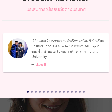
ประสบการณ์เรียนต่อต่างประเทศ
รีวิวและเรื่องราวความสำเร็จของน้องซี นักเรียน
มัธยมอเมริกา จบ Grade 12 ด้วยอันดับ Top 2
ของชั้น พร้อมได้รับทุนการศึกษาจาก Indiana
University
น้องซี