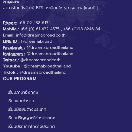
>กรุงเทพ
อาคารไทยวีรวัฒน์ BTS วงเวียนใหญ่ กรุงเทพ
[แผนที่ ]
Phone:
+66 02 438 6134
Mobile :
+66 (0) 61 432 4575
,
+66 (0)98 8246134
Email:
info@dreamabroad.co.th
LINE ID :
@dreamabroad
Facebook :
@dreamabroadthailand
Instagram :
@dreamabroadthailand
Twitter :
@dreamabroadcoth..
Youtube :
@dreamabroadthailand
TikTok :
@dreamabroadthailand
OUR PROGRAM
เรียนภาษาอังกฤษ
เรียนและทำงาน
เรียนมัธยมต่างประเทศ
เรียนปริญญาตรีต่างประเทศ
เรียนปริญญาโทต่างประเทศ