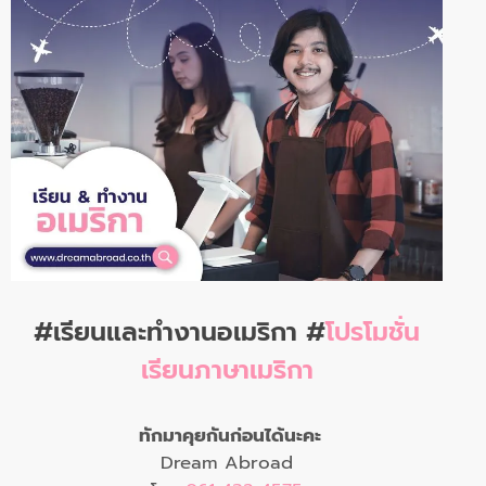
#เรียนและทำงานอเมริกา #
โปรโมชั่น
เรียนภาษาเมริกา
ทักมาคุยกันก่อนได้นะคะ
Dream Abroad