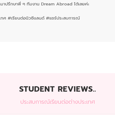
ักมาปรึกษาพี่ ๆ ทีมงาน Dream Abroad ได้เลยค่ะ
ศ #เรียนต่อนิวซีเเลนด์ #แชร์ประสบการณ์
STUDENT REVIEWS..
ประสบการณ์เรียนต่อต่างประเทศ