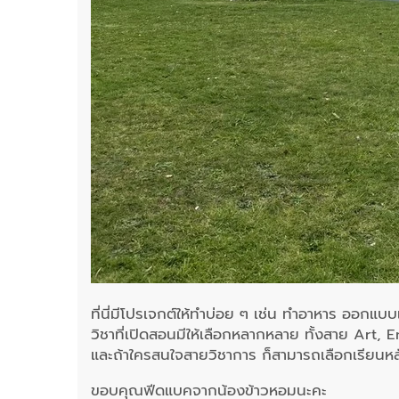
ที่นี่มีโปรเจกต์ให้ทำบ่อย ๆ เช่น ทำอาหาร ออกแบบเ
วิชาที่เปิดสอนมีให้เลือกหลากหลาย ทั้งสาย Art,
และถ้าใครสนใจสายวิชาการ ก็สามารถเลือกเรียนหลั
ขอบคุณฟีดแบคจากน้องข้าวหอมนะคะ