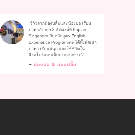
รีวิวจากน้องปลื้มและน้องปอ เรียน
ภาษาอังกฤษ 3 สัปดาห์ที่ Kaplan
Singapore กับหลักสูตร English
Experience Programme ได้ทั้งพัฒนา
ภาษา เรียนสนุก และใช้ชีวิตใน
สิงคโปร์แบบเต็มประสบการณ์
น้องปอ & น้องปลื้ม