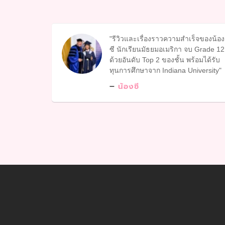
รีวิวและเรื่องราวความสำเร็จของน้อง
ซี นักเรียนมัธยมอเมริกา จบ Grade 12
ด้วยอันดับ Top 2 ของชั้น พร้อมได้รับ
ทุนการศึกษาจาก Indiana University
น้องซี