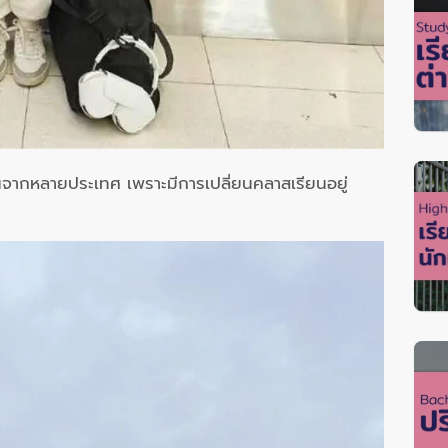
พื่อนจากหลายประเทศ เพราะมีการเปลี่ยนคลาสเรียนอยู่