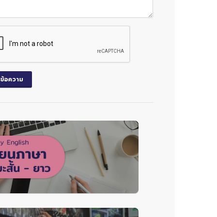
งข้อความ