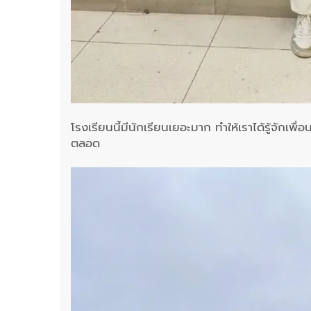
โรงเรียนนี้มีนักเรียนเยอะมาก ทำให้เราได้รู้จักเ
ตลอด