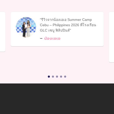
รีวิวจากน้องเอเอ Summer Camp
Cebu – Philippines 2026 ที่โรงเรียน
GLC เซบู ฟิลิปปินส์
น้องเอเอ