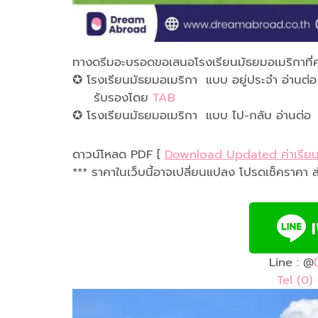
ทางดรีมอะบรอดขอเสนอโรงเรียนมัธยมอเมริกาที่
✪ โรงเรียนมัธยมอเมริกา แบบ อยู่ประจำ อ่านต่
รับรองโดย
TAB
✪ โรงเรียนมัธยมอเมริกา แบบ ไป-กลับ อ่านต่
ดาวน์โหลด PDF
[
Download Updated ค่าเรีย
*** ราคาในเว็บนี้อาจเปลี่ยนแปลง โปรดเช็คราคา ล่า
Line : @
Tel (0)