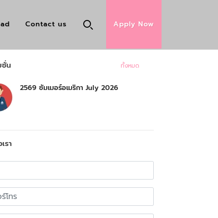
oad
Contact us
Apply Now
ชั่น
ทั้งหมด
2569 ซัมเมอร์อเมริกา July 2026
อเรา