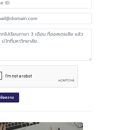
งข้อความ