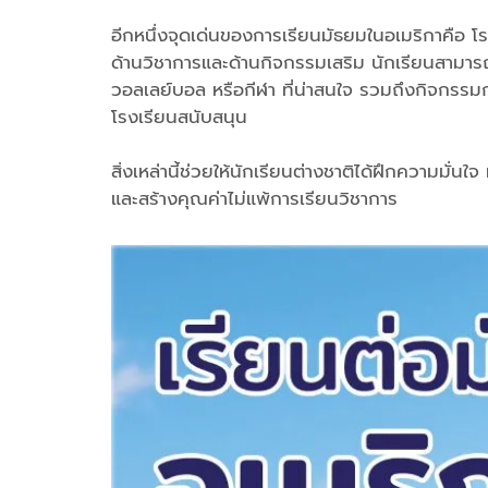
อีกหนึ่งจุดเด่นของการเรียนมัธยมในอเมริกาคือ โร
ด้านวิชาการและด้านกิจกรรมเสริม นักเรียนสามาร
วอลเลย์บอล หรือกีฬา ที่น่าสนใจ รวมถึงกิจกรรมกล
โรงเรียนสนับสนุน
สิ่งเหล่านี้ช่วยให้นักเรียนต่างชาติได้ฝึกความมั่
และสร้างคุณค่าไม่แพ้การเรียนวิชาการ