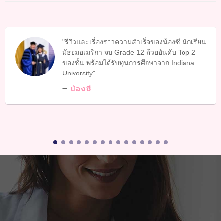
รีวิวและเรื่องราวความสำเร็จของน้องซี นักเรียน
มัธยมอเมริกา จบ Grade 12 ด้วยอันดับ Top 2
ของชั้น พร้อมได้รับทุนการศึกษาจาก Indiana
University
น้องซี