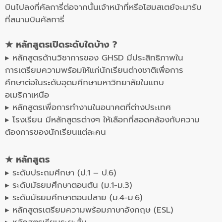
บินไปลงที่คัลการี่ต่อจากนั้นเจ้าหน้าที่หรือโฮมสเตย์จะมารับ
ที่สนามบินคัลการี่
★ หลักสูตรเปิดระดับใดบ้าง ?
▸ หลักสูตรด้านวิชาการของ GHSD มีประสิทธิภาพใน
การเตรียมความพร้อมให้แก่นักเรียนต่างชาติเพื่อการ
ศึกษาต่อในระดับอุดมศึกษามหาวิทยาลัยในแถบ
อเมริกาเหนือ
▸ หลักสูตรเพื่อการทำงานในอนาคตที่ต่างประเทศ
▸ โรงเรียน มีหลักสูตรต่างๆ ให้เลือกที่สอดคล้องกับความ
ต้องการของนักเรียนแต่ละคน
★
หลักสูตร
▸ ระดับประถมศึกษา (ป.1 – ป.6)
▸ ระดับมัธยมศึกษาตอนต้น (ม.1-ม.3)
▸ ระดับมัธยมศึกษาตอนปลาย (ม.4-ม.6)
▸ หลักสูตรเตรียมความพร้อมภาษาอังกฤษ (ESL)