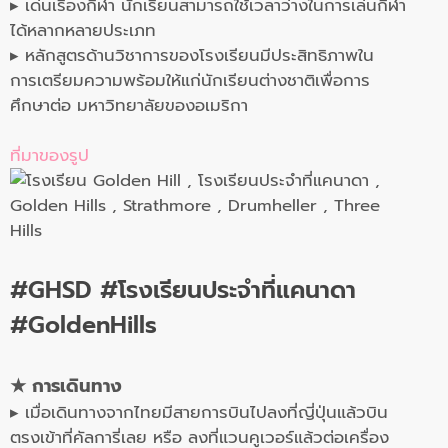
▸ เด่นเรื่องกีฬา นักเรียนสามารถใช้เวลาว่างในการเล่นกีฬา
ได้หลากหลายประเภท
▸ หลักสูตรด้านวิชาการของโรงเรียนมีประสิทธิภาพใน
การเตรียมความพร้อมให้แก่นักเรียนต่างชาติเพื่อการ
ศึกษาต่อ มหาวิทยาลัยของอเมริกา
ที่มาของรูป
#GHSD #โรงเรียนประจำที่แคนาดา
#GoldenHills
★
การเดินทาง
▸ เมื่อเดินทางจากไทยมีสายการบินไปลงที่ญี่ปุ่นแล้วบิน
ตรงเข้าที่คัลการี่เลย หรือ ลงที่แวนคูเวอร์แล้วต่อเครื่อง