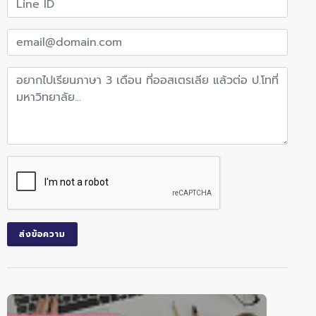
ส่งข้อความ