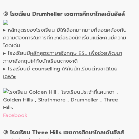
②
โ
รงเรียน Drumheller เขตการศึกษาโก
ลเด้นฮิลส์
▸ หลักสูตรของโรงเรียน มีให้เลือกมากมายที่สอดคล้องกับ
ความต้องการในการศึกษาต่อของนักเรียนแต่ละคนมีความ
โดดเด่น
▸ โรงเรียนมี
หลักสูตรภาษาอังกฤษ ESL เพื่อช่วยพัฒนา
ภาษาอังกฤษให้กับนักเรียนต่างชาติ
▸ โรงเรียนมี counselling ให้กับ
นักเรียนต่างชาติโดย
เฉพาะ
Facebook
③ โรงเรี
ย
น Three Hills เขตการศึกษาโกลเด้นฮิลส์