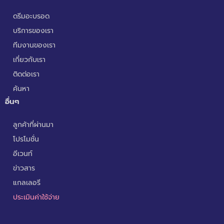
ดรีมอะบรอด
บริการของเรา
ทีมงานของเรา
เกี่ยวกับเรา
ติดต่อเรา
ค้นหา
อื่นๆ
ลูกค้าที่ผ่านมา
โปรโมชั่น
อีเวนท์
ข่าวสาร
แกลเลอรี
ประเมินค่าใช้จ่าย