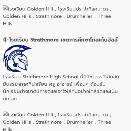
① โรง
เรียน
Strathmore
เข
ตก
ารศึกษาโกลเด้นฮิลส์
โรงเรียน Strathmore High School นี้มีวิชาการที่เข้มข้น
มีบรรยากาศที่น่าเรียน ครู อาจารย์ เพื่อนๆ ต้อนรับ
นักเรียนต่างชาติมีการดูแลเอาใจใส่กันอย่างใกล้ชิดและเป็น
กันเอง