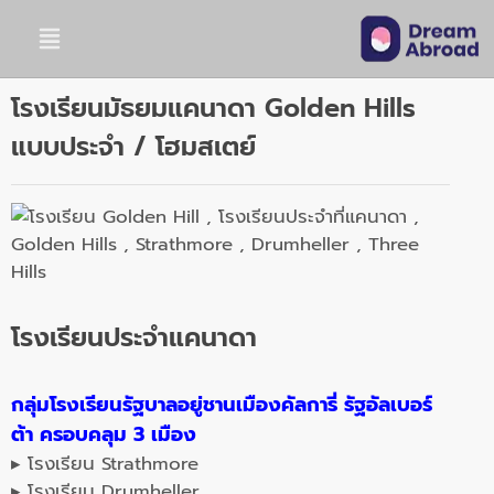
โรงเรียนมัธยมแคนาดา Golden Hills
แบบประจำ / โฮมสเตย์
โรงเรียนประจำแคนาดา
กลุ่มโรงเรียนรัฐบาลอยู่ชานเมืองคัลการี่ รัฐอัลเบอร์
ต้า ครอบคลุม 3 เมือง
▸ โรงเรียน Strathmore
▸ โรงเรียน Drumheller