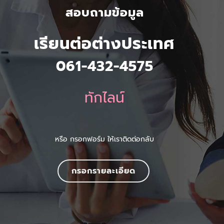
สอบถามข้อมูล
เรียนต่อต่างประเทศ
061-432-4575
ทักไลน์
หรือ กรอกฟอร์ม ให้เราติดต่อกลับ
กรอกรายละเอียด