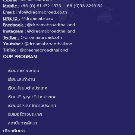
Mobile :
+66 (0) 61 432 4575
,
+66 (0)98 8246134
Email:
info@dreamabroad.co.th
LINE ID :
@dreamabroad
Facebook :
@dreamabroadthailand
Instagram :
@dreamabroadthailand
Twitter :
@dreamabroadcoth..
Youtube :
@dreamabroadthailand
TikTok :
@dreamabroadthailand
OUR PROGRAM
เรียนภาษาอังกฤษ
เรียนและทำงาน
เรียนมัธยมต่างประเทศ
เรียนปริญญาตรีต่างประเทศ
เรียนปริญญาโทต่างประเทศ
ซัมเมอร์ต่างประเทศ
สถาบันการศึกษา
เกี่ยวกับเรา