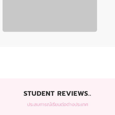
STUDENT REVIEWS..
ประสบการณ์เรียนต่อต่างประเทศ