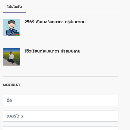
โปรโมชั่น
2569 ซัมเมอร์แคนาดา กรุ๊ปเมษายน
รีวิวเรียนต่อแคนาดา มัธยมปลาย
ติดต่อเรา