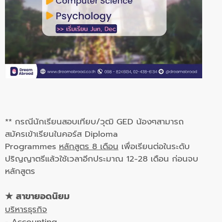
** กรณีนักเรียนสอบเทียบ/วุฒิ GED น้องๆสามารถ
สมัครเข้าเรียนในคอร์ส Diploma
Programmes
หลักสูตร 8 เดือน
เพื่อเรียนต่อในระดับ
ปริญญาตรีแล้วใช้เวลาอีกประมาณ 12-28 เดือน ก่อนจบ
หลักสูตร
★ สาขายอดนิยม
บริหารธุรกิจ
- Accounting,