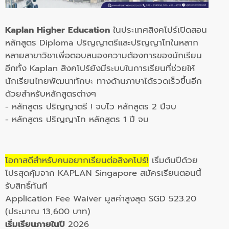
Kaplan Higher Education
ในประเทศสิงคโปร์เปิดสอน
หลักสูตร Diploma ปริญญาตรีและปริญญาโทในหลาก
หลายสาขาวิชาเพื่อตอบสนองความต้องการของนักเรียน
อีกทั้ง Kaplan สิงคโปร์ยังมีระบบในการเรียนที่ช่วยให้
นักเรียนไทยพัฒนาทักษะ ทางด้านภาษาได้รวดเร็วขึ้นอีก
ด้วยสำหรับหลักสูตรต่างๆ
- หลักสูตร ปริญญาตรี ! จบไว หลักสูตร 2 ปีจบ
- หลักสูตร ปริญญาโท หลักสูตร 1 ปี จบ
โอกาสดีสำหรับคนอยากเรียนต่อสิงคโปร์!
เริ่มต้นปีด้วย
โปรสุดคุ้มจาก KAPLAN Singapore สมัครเรียนตอนนี้
รับสิทธิ์ทันที
Application Fee Waiver มูลค่าสูงสุด SGD 523.20
(ประมาณ 13,600 บาท)
เริ่มเรียนภายในปี
2026