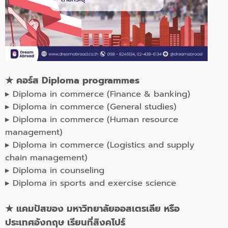
★ คอร์ส Diploma programmes
▸ Diploma in commerce (Finance & banking)
▸ Diploma in commerce (General studies)
▸ Diploma in commerce (Human resource
management)
▸ Diploma in commerce (Logistics and supply
chain management)
▸ Diploma in counseling
▸ Diploma in sports and exercise science
★ แคมปัสของ มหาวิทยาลัยออสเตรเลีย หรือ
ประเทศอังกฤษ เรียนที่สิงคโปร์