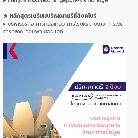
▸ หลักสูตรเตรียมสอบ Singapore-Cambridge
★
หลักสูตรเตรียมปริญญาตรีที่สิงคโปร์
▸ บริหารธุรกิจ การท่องเที่ยว การโรงแรม บัญชี การเงิน
การตลาด คอมพิวเตอร์ ไอที