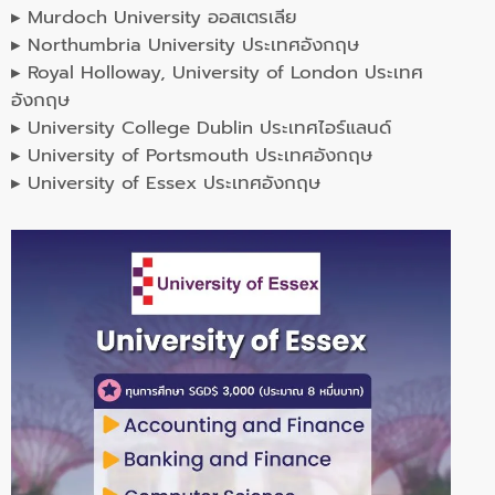
▸ Murdoch University ออสเตรเลีย
▸ Northumbria University ประเทศอังกฤษ
▸ Royal Holloway, University of London ประเทศ
อังกฤษ
▸ University College Dublin ประเทศไอร์แลนด์
▸ University of Portsmouth ประเทศอังกฤษ
▸ University of Essex ประเทศอังกฤษ