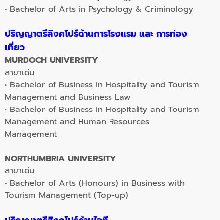
• Bachelor of Arts in Psychology & Criminology
ปริญญาตรีสิงคโปร์ด้านการโรงแรม และ การท่อง
เที่ยว
MURDOCH UNIVERSITY
สาขาเด่น
• Bachelor of Business in Hospitality and Tourism
Management and Business Law
• Bachelor of Business in Hospitality and Tourism
Management and Human Resources
Management
NORTHUMBRIA UNIVERSITY
สาขาเด่น
• Bachelor of Arts (Honours) in Business with
Tourism Management (Top-up)
ปริญญาตรีสิงคโปร์ด้านไอที