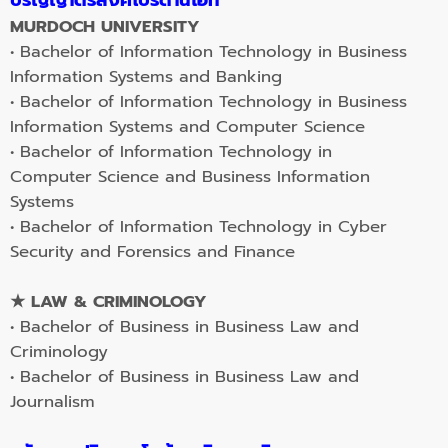
MURDOCH UNIVERSITY
• Bachelor of Information Technology in Business
Information Systems and Banking
• Bachelor of Information Technology in Business
Information Systems and Computer Science
• Bachelor of Information Technology in
Computer Science and Business Information
Systems
• Bachelor of Information Technology in Cyber
Security and Forensics and Finance
★
LAW & CRIMINOLOGY
• Bachelor of Business in Business Law and
Criminology
• Bachelor of Business in Business Law and
Journalism