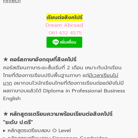
FinTech
เรียนต่อสิงคโปร์
Dream Abroad
061 432 4575
★
คอร์สภาษาอังกฤษที่สิงคโปร์
คอร์สเรียนภาษาระยะสั้นเริ่มที่ 2 เดือน เหมาะกับนักเรียน
ไทยที่ต้องการเรียนปรับพื้นฐานภาษา แต่
มีเวลาเรียนไม่
มาก
อยากจบไวนักเรียนไทยที่ต้องการเรียนต่อแต่ยังไม่มี
ผลภาษาจบแล้วได้ Diploma in Professional Business
English
★
หลักสูตรเตรียมความพร้อมเรียนต่อสิงคโปร์
"ระดับ ป.ตรี"
▸ หลักสูตรเตรียมสอบ O Level