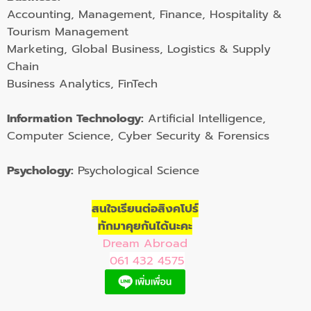
Accounting, Management, Finance, Hospitality &
Tourism Management
Marketing, Global Business, Logistics & Supply
Chain
Business Analytics, FinTech
Information Technology:
Artificial Intelligence,
Computer Science, Cyber Security & Forensics
Psychology:
Psychological Science
สนใจเรียนต่อสิงคโปร์
ทักมาคุยกันได้นะคะ
Dream Abroad
061 432 4575