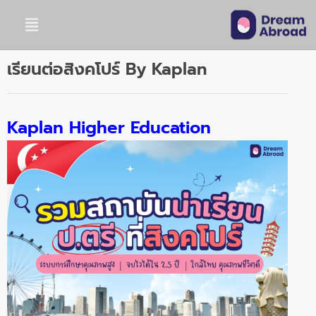
เรียนต่อสิงคโปร์ By Kaplan
Kaplan Higher Education