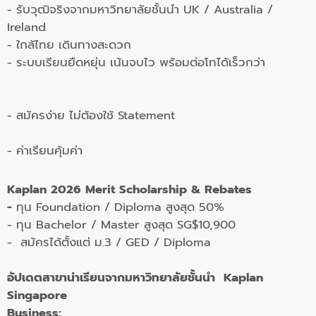
- รับวุฒิจริงจากมหาวิทยาลัยชั้นนำ UK / Australia /
Ireland
- ใกล้ไทย เดินทางสะดวก
- ระบบเรียนยืดหยุ่น เน้นจบไว พร้อมต่อโทได้เร็วกว่า
- สมัครง่าย ไม่ต้องใช้ Statement
- ค่าเรียนคุ้มค่า
Kaplan 2026 Merit Scholarship & Rebates
-
ทุน Foundation / Diploma สูงสุด
50%
- ทุน Bachelor / Master สูงสุด
SG$10,900
- สมัครได้ตั้งแต่ ม.3 / GED / Diploma
อัปเดตสาขาน่าเรียนจากมหาวิทยาลัยชั้นนำ Kaplan
Singapore
Business: