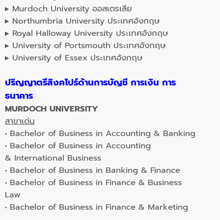
▸ Murdoch University ออสเตรเลีย
▸ Northumbria University ประเทศอังกฤษ
▸ Royal Halloway University ประเทศอังกฤษ
▸ University of Portsmouth ประเทศอังกฤษ
▸ University of Essex ประเทศอังกฤษ
ปริญญาตรีสิงคโปร์ด้านการบัญชี การเงิน การ
ธนาคาร
MURDOCH UNIVERSITY
สาขาเด่น
• Bachelor of Business in Accounting & Banking
• Bachelor of Business in Accounting
& International Business
• Bachelor of Business in Banking & Finance
• Bachelor of Business in Finance & Business
Law
• Bachelor of Business in Finance & Marketing