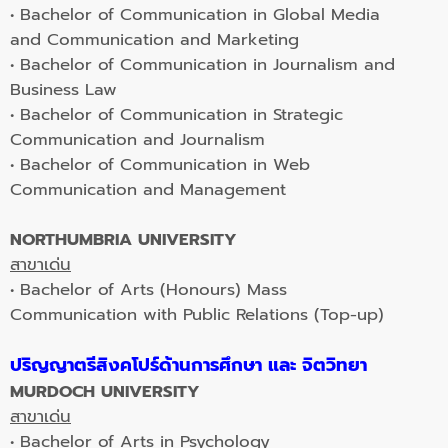
• Bachelor of Communication in Global Media
and Communication and Marketing
• Bachelor of Communication in Journalism and
Business Law
• Bachelor of Communication in Strategic
Communication and Journalism
• Bachelor of Communication in Web
Communication and Management
NORTHUMBRIA UNIVERSITY
สาขาเด่น
• Bachelor of Arts (Honours) Mass
Communication with Public Relations (Top-up)
ปริญญาตรีสิงคโปร์ด้านการศึกษา และ จิตวิทยา
MURDOCH UNIVERSITY
สาขาเด่น
• Bachelor of Arts in Psychology