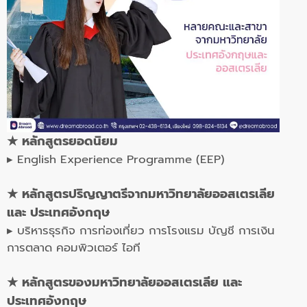
★
หลักสูตรยอดนิยม
▸ English Experience Programme (EEP)
★
หลักสูตรปริญญาตรีจากมหาวิทยาลัย
ออสเตรเลีย
และ ประเทศอังกฤษ
▸ บริหารธุรกิจ การท่องเที่ยว การโรงแรม บัญชี การเงิน
การตลาด คอมพิวเตอร์ ไอที
★
หลักสูตรของมหาวิทยาลัยออสเตรเลีย และ
ประเทศอังกฤษ