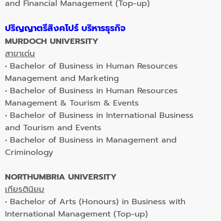
and Financial Management (Top-up)
ปริญญาตรีสิงคโปร์ บริหารธุรกิจ
MURDOCH UNIVERSITY
สาขาเด่น
• Bachelor of Business in Human Resources
Management and Marketing
• Bachelor of Business in Human Resources
Management & Tourism & Events
• Bachelor of Business in International Business
and Tourism and Events
• Bachelor of Business in Management and
Criminology
NORTHUMBRIA UNIVERSITY
เกียรตินิยม
• Bachelor of Arts (Honours) in Business with
International Management (Top-up)