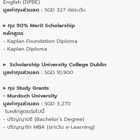
English (DPBE)
มูลค่าทุนส่วนลด :
SGD 327 ต่อระดับ
▸ ทุน 50% Merit Scholarship
หลักสูตร
- Kaplan Foundation Diploma
- Kaplan Diploma
▸ Scholarship
University College Dublin
มูลค่าทุนส่วนลด :
SGD 10,900
▸ ทุน Study Grants
- Murdoch University
มูลค่าทุนส่วนลด :
SGD 3,270
ในหลักสูตรต่อไปนี้:
- ปริญญาตรี (Bachelor’s Degree)
- ปริญญาโท MBA (ยกเว้น e-Learning)