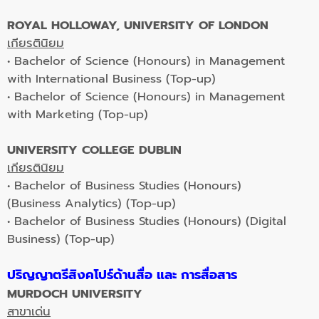
ROYAL HOLLOWAY, UNIVERSITY OF LONDON
เกียรตินิยม
• Bachelor of Science (Honours) in Management
with International Business (Top-up)
• Bachelor of Science (Honours) in Management
with Marketing (Top-up)
UNIVERSITY COLLEGE DUBLIN
เกียรตินิยม
• Bachelor of Business Studies (Honours)
(Business Analytics) (Top-up)
• Bachelor of Business Studies (Honours) (Digital
Business) (Top-up)
ปริญญาตรีสิงคโปร์ด้านสื่อ และ การสื่อสาร
MURDOCH UNIVERSITY
สาขาเด่น