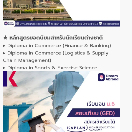
★
หลักสูตรยอดนิยมสำหรับนักเรียนต่างชาติ
▸ Diploma in Commerce (Finance & Banking)
▸ Diploma in Commerce (Logistics & Supply
Chain Management)
▸ Diploma in Sports & Exercise Science