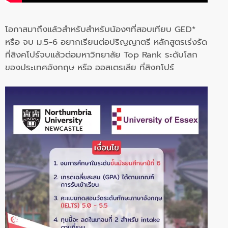
โอกาสมาถึงแล้วสำหรับสำหรับน้องๆที่สอบเทียบ GED*
หรือ จบ ม.5-6 อยากเรียนต่อปริญญาตรี หลักสูตรเร่งรัด
ที่สิงคโปร์จบแล้วต่อมหาวิทยาลัย Top Rank ระดับโลก
ของประเทศอังกฤษ หรือ ออสเตรเลีย ที่สิงคโปร์