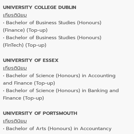
UNIVERSITY COLLEGE DUBLIN
เกียรตินิยม
• Bachelor of Business Studies (Honours)
(Finance) (Top-up)
• Bachelor of Business Studies (Honours)
(FinTech) (Top-up)
UNIVERSITY OF ESSEX
เกียรตินิยม
• Bachelor of Science (Honours) in Accounting
and Finance (Top-up)
• Bachelor of Science (Honours) in Banking and
Finance (Top-up)
UNIVERSITY OF PORTSMOUTH
เกียรตินิยม
• Bachelor of Arts (Honours) in Accountancy