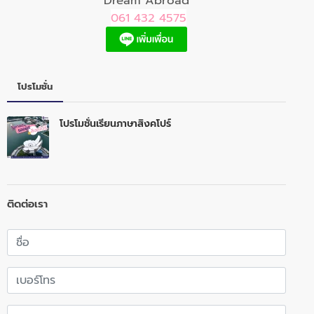
Dream Abroad
061 432 4575
โปรโมชั่น
โปรโมชั่นเรียนภาษาสิงคโปร์
ติดต่อเรา