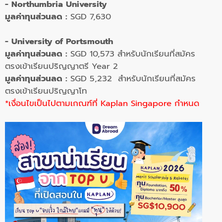
- Northumbria University
มูลค่าทุนส่วนลด :
SGD 7,630
- University of Portsmouth
มูลค่าทุนส่วนลด :
SGD 10,573 สำหรับนักเรียนที่สมัคร
ตรงเข้าเรียนปริญญาตรี Year 2
มูลค่าทุนส่วนลด :
SGD 5,232 สำหรับนักเรียนที่สมัคร
ตรงเข้าเรียนปริญญาโท
*เงื่อนไขเป็นไป
ตามเกณฑ์ที่ Kaplan Singapore กำหนด