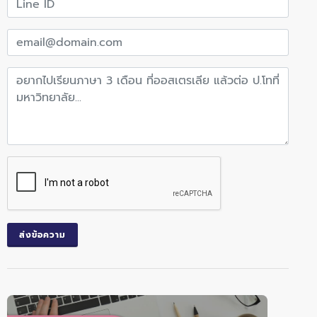
ส่งข้อความ