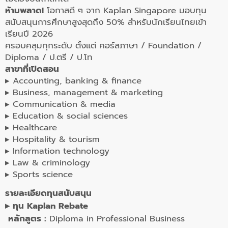
ห้ามพลาด!
โอกาสดี ๆ จาก
Kaplan Singapore มอบทุน
สนับสนุนการศึกษาสูงสุดถึง 50%
สำหรับนักเรียนไทยเข้า
เรียนปี 2026
ครอบคลุมทุกระดับ ตั้งแต่
คอร์สภาษา / Foundation /
Diploma / ป.ตรี / ป.โท
สาขาที่เปิดสอน
▸ Accounting, banking & finance
▸ Business, management & marketing
▸ Communication & media
▸ Education & social sciences
▸ Healthcare
▸ Hospitality & tourism
▸ Information technology
▸ Law & criminology
▸ Sports science
รายละเอียดทุนสนับสนุน
▸ ทุน Kaplan Rebate
หลักสูตร :
Diploma in Professional Business