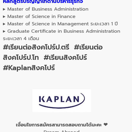
หลักสูตรปริญญาโทด้านบริหารธุรกิจ
▸ Master of Business Administration
▸ Master of Science in Finance
▸ Master of Science in Management ระยะเวลา 1 ปี
▸ Graduate Certificate in Business Administration
ระยะเวลา 4 เดือน
#เรียนต่อสิงคโปร์ป.ตรี #เรียนต่อ
สิงคโปร์ป.โท #เรียนสิงคโปร์
#Kaplanสิงคโปร์
เงื่อนไขการสมัครสามารถสอบถามได้นะคะ ❤