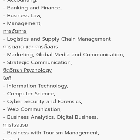
- Banking and Finance,
- Business Law,
- Management,
การจัดการ
- Logistics and Supply Chain Management
การตลาด และ การสื่อสาร
- Marketing, Global Media and Communication,
- Strategic Communication,
จิตวิทยา Psychology
ไอที
- Information Technology,
- Computer Science,
- Cyber Security and Forensics,
- Web Communication,
- Business Analytics, Digital Business,
การโรงแรม
- Business with Tourism Management,