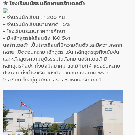
★ โรงเรียนมัธยมศึกษานอร์ทเดลต้า
- จำนวนนักเรียน : 1,200 คน
- จำนวนนักเรียนนานาชาติ : 5%
- โรงเรียนระบบภาคการศึกษา
- มีหลักสูตรให้เรียนถึง 160 วิชา
นอร์ทเดลต้า
เป็นโรงเรียนที่มีความตื่นตัวและมีความหลาก
หลาย เปิดสอนหลายหลักสูตร เช่น หลักสูตรธุรกิจเข้มข้น
และหลักสูตรความยุติธรรมในสังคม นอร์ทเดลต้ามี
หลักสูตรศิลปะ ทั้งยังมีสมาคม และมีทีมกีฬาแข่งขันหลาย
ประเภท ทั้งนี้โรงเรียนยังมีความสะดวกสบายเพราะ
โรงเรียนตั้งอยู่ศูนย์กลางของชุมชนนอร์ทเดลต้า