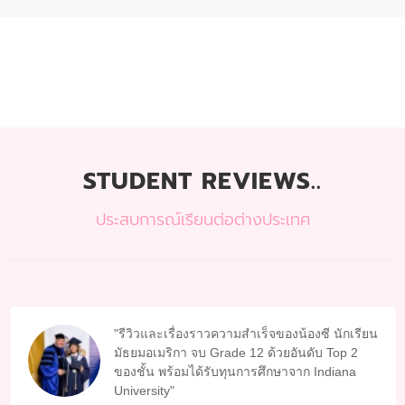
STUDENT REVIEWS..
ประสบการณ์เรียนต่อต่างประเทศ
รีวิวและเรื่องราวความสำเร็จของน้องซี นักเรียน
มัธยมอเมริกา จบ Grade 12 ด้วยอันดับ Top 2
ของชั้น พร้อมได้รับทุนการศึกษาจาก Indiana
University