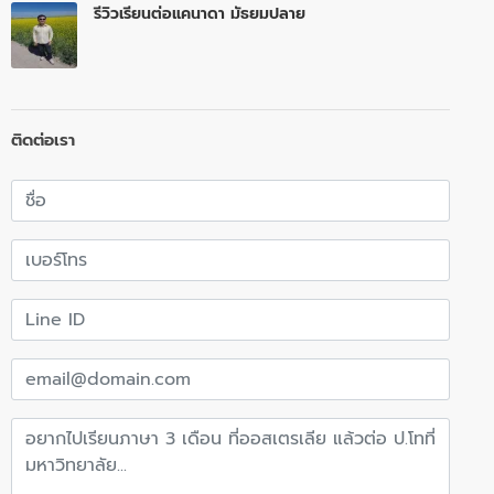
รีวิวเรียนต่อแคนาดา มัธยมปลาย
ติดต่อเรา