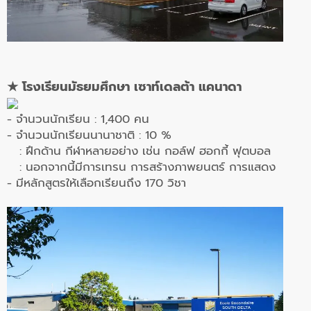
★ โรงเรียนมัธยมศึกษา เซาท์เดลต้า แคนาดา
- จำนวนนักเรียน : 1,400 คน
- จำนวนนักเรียนนานาชาติ : 10 %
: ฝึกด้าน กีฬาหลายอย่าง เช่น กอล์ฟ ฮอกกี้ ฟุตบอล
: นอกจากนี้มีการเทรน การสร้างภาพยนตร์ การแสดง
- มีหลักสูตรให้เลือกเรียนถึง 170 วิชา