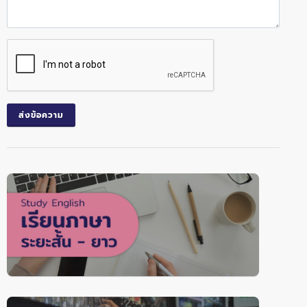
ส่งข้อความ