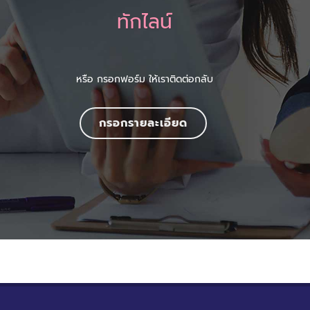
ทักไลน์
หรือ กรอกฟอร์ม ให้เราติดต่อกลับ
กรอกรายละเอียด