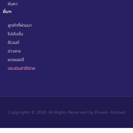
ค้นหา
อื่นๆ
ลูกค้าที่ผ่านมา
โปรโมชั่น
อีเวนท์
ข่าวสาร
แกลเลอรี
ประเมินค่าใช้จ่าย
Copyrights © 2026 All Rights Reserved by Dream Abroad