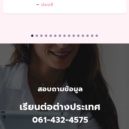
น้องซี
สอบถามข้อมูล
เรียนต่อต่างประเทศ
061-432-4575