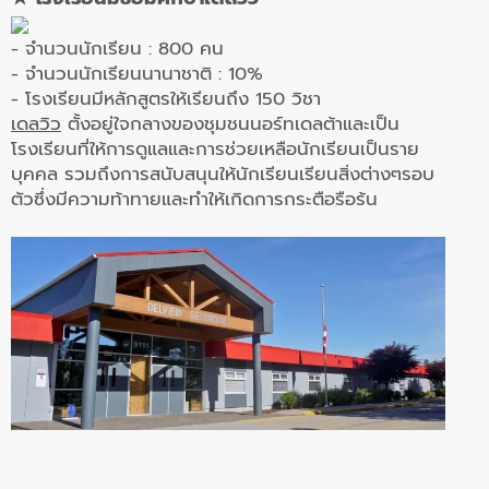
- จำนวนนักเรียน : 800 คน
- จำนวนนักเรียนนานาชาติ : 10%
- โรงเรียนมีหลักสูตรให้เรียนถึง 150 วิชา
เดลวิว
ตั้งอยู่ใจกลางของชุมชนนอร์ทเดลต้าและเป็น
โรงเรียนที่ให้การดูแลและการช่วยเหลือนักเรียนเป็นราย
บุคคล รวมถึงการสนับสนุนให้นักเรียนเรียนสิ่งต่างๆรอบ
ตัวซึ่งมีความท้าทายและทำให้เกิดการกระตือรือร้น