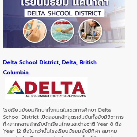
Delta School District, Delta, British
Columbia.
โรงเรียนมัธยมศึกษาทั้งหมดในเขตการศึกษา Delta
School District เปิดสอนหลักสูตรเข้มข้นทั้งยังมีวิชาการ
ที่หลากหลายสำหรับนักเรียนไทยและต่างชาติ Year 8 ถึง
Year 12 ยิ่งไปกว่านั้นโรงเรียนมัธยมยังมีกีฬา สมาคม