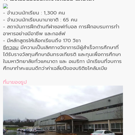
- จำนวนนักเรียน : 1,300 คน
- จำนวนนักเรียนนานาชาติ : 65 คน
- สถาบันการฝึกด้านกีฬาซอฟท์บอล การฝึกอบรมการทำ
อาหารอย่างมีอาชีพ และกอล์ฟ
- มีหลักสูตรให้เลือกเรียนถึง 170 วิชา
ซีควอม
มีความเป็นเลิศทางวิชาการมีผู้สำเร็จการศึกษาที่
ได้รับรางวัลทุนศึกษาอันทรงเกียรติ และทุนเพื่อการศึกษา
ในมหาวิทยาลัยทั่วแคนาดา และ อเมริกา นักเรียนที่จบการ
ศึกษาทำคะแนนดีกว่าค่าเฉลี่ยปีของบริติชโคลัมเบีย
ที่มาของรูป