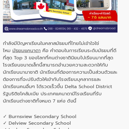
กำลังมีปัญหาเรียนในคลาสมัธยมที่ไทยไม่เข้าใจใช่
ไหม
มัธยมแคนาดา
คือ คำตอบในการเรียนระดับมัธยมที่ดี
ที่สุด Top 3 ของโลกที่คนต่างชาตินิยมไปเรียนมากที่สุด
โรงเรียนขนาดเล็กนี้สามารถอำนวยความสะดวกให้กับ
นักเรียนนานาชาติ นักเรียนที่ต้องการความเป็นส่วนตัวและ
ต้องการที่จะปรับตัวให้เข้ากับโรงเรียนบุคลากรและ
นักเรียนคนอื่นๆ ได้รวดเร็วขึ้น Delta School District
รัฐบริติชโคลัมเบีย ประเทศแคนาดามีโรงเรียนที่รับ
นักเรียนต่างชาติทั้งหมด 7 แห่ง ดังนี้
✓ Burnsview Secondary School
✓ Delview Secondary School