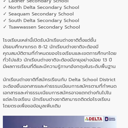
✓ Ladner Secondary School
✓ North Delta Secondary School
✓ Seaquam Secondary School
✓ South Delta Secondary School
✓ Tsawwassen Secondary School
โรงเรียนเหล่านี้เปิดรับนักเรียนต่างชาติตั้งแต่ชั้น
มัธยมศึกษาเกรด 8-12 นักเรียนต่างชาติจะต้องมี
คุณสมบัติตามที่กำหนดของโรงเรียนและเขตการศึกษาโดย
ทั่วไปแล้ว นักเรียนต่างชาติจะต้องมีอายุอย่างน้อย 13 ปี
มีผลการเรียนที่ดีและมีความรู้ภาษาอังกฤษในระดับพื้นฐาน
นักเรียนต่างชาติที่สมัครเรียนกับ Delta School District
จะต้องยื่นเอกสารและค่าธรรมเนียมการสมัครตามที่กำหนด
เอกสารและค่าธรรมเนียมการสมัครอาจแตกต่างกันไปใน
แต่ละโรงเรียน นักเรียนต่างชาติสามารถติดต่อโรงเรียน
โดยตรงเพื่อขอข้อมูลเพิ่มเติม