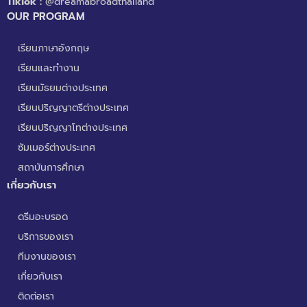
TikTok :
@dreamabroadthailand
OUR PROGRAM
เรียนภาษาอังกฤษ
เรียนและทำงาน
เรียนมัธยมต่างประเทศ
เรียนปริญญาตรีต่างประเทศ
เรียนปริญญาโทต่างประเทศ
ซัมเมอร์ต่างประเทศ
สถาบันการศึกษา
เกี่ยวกับเรา
ดรีมอะบรอด
บริการของเรา
ทีมงานของเรา
เกี่ยวกับเรา
ติดต่อเรา