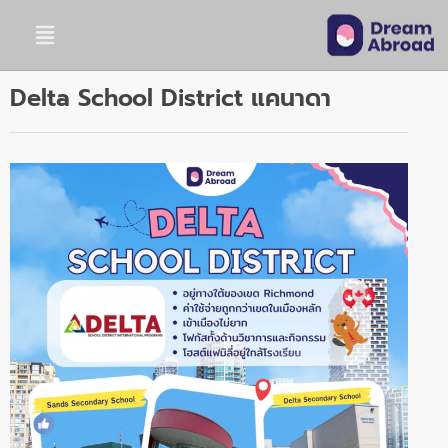
Delta School District แคนาดา