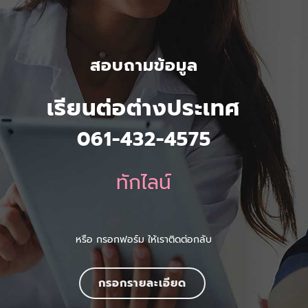
สอบถามข้อมูล
เรียนต่อต่างประเทศ
061-432-4575
ทักไลน์
หรือ กรอกฟอร์ม ให้เราติดต่อกลับ
กรอกรายละเอียด