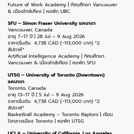
Future of Work Academy | ทัศนศึกษา Vancouver
& เมืองใกล้เคียง | หอพัก UBC
SFU – Simon Fraser University แคนาดา
Vancouver, Canada
อายุ 7–17 ปี | 28 Jul – 9 Aug 2026
ราคาเริ่มต้น 4,738 CAD (~113,000 บาท) *2
สัปดาห์*
Artificial Intelligence Academy | ทัศนศึกษา
Vancouver & เมืองใกล้เคียง | หอพัก SFU
UTSG – University of Toronto (Downtown)
แคนาดา
Toronto, Canada
อายุ 13–17 ปี | 5 Jul – 9 Aug 2026
ราคาเริ่มต้น 4,738 CAD (~113,000 บาท) *2
สัปดาห์*
Basketball Academy – Toronto Raptors | เรียน
ใจกลางเมือง Toronto | หอพัก UTSG
UCLA – University of California, Los Angeles