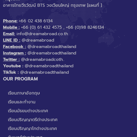
อาคารไทยวีรวัฒน์ BTS วงเวียนใหญ่ กรุงเทพ
[แผนที่ ]
Phone:
+66 02 438 6134
Mobile :
+66 (0) 61 432 4575
,
+66 (0)98 8246134
Email:
info@dreamabroad.co.th
LINE ID :
@dreamabroad
Facebook :
@dreamabroadthailand
Instagram :
@dreamabroadthailand
Twitter :
@dreamabroadcoth..
Youtube :
@dreamabroadthailand
TikTok :
@dreamabroadthailand
OUR PROGRAM
เรียนภาษาอังกฤษ
เรียนและทำงาน
เรียนมัธยมต่างประเทศ
เรียนปริญญาตรีต่างประเทศ
เรียนปริญญาโทต่างประเทศ