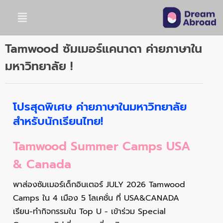
Tamwood ซัมเมอร์แคนาดา ค่ายภาษาใน
มหาวิทยาลัย !
โปรสุดพิเศษ ค่ายภาษาในมหาวิทยาลัย
สำหรับนักเรียนไทย!
Tamwood Summer Camps USA
& Canada
พาส่องซัมเมอร์เด็กอินเตอร์ JULY 2026 Tamwood
Camps ใน 4 เมือง 5 โลเคชั่น ที่ USA&CANADA
เรียน-ทำกิจกรรมใน Top U - เข้าร่วม Special