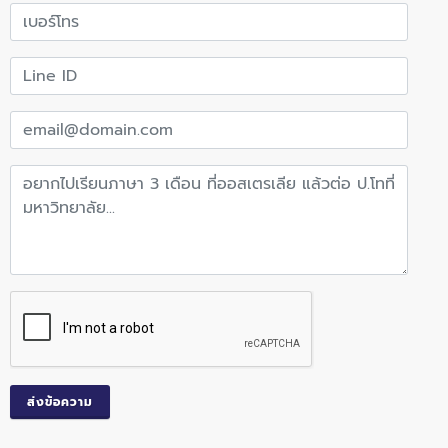
ส่งข้อความ