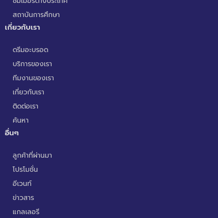
ซัมเมอร์ต่างประเทศ
สถาบันการศึกษา
เกี่ยวกับเรา
ดรีมอะบรอด
บริการของเรา
ทีมงานของเรา
เกี่ยวกับเรา
ติดต่อเรา
ค้นหา
อื่นๆ
ลูกค้าที่ผ่านมา
โปรโมชั่น
อีเวนท์
ข่าวสาร
แกลเลอรี