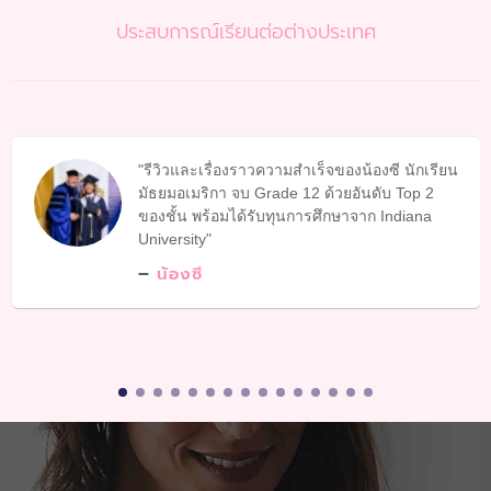
ประสบการณ์เรียนต่อต่างประเทศ
รีวิวและเรื่องราวความสำเร็จของน้องซี นักเรียน
มัธยมอเมริกา จบ Grade 12 ด้วยอันดับ Top 2
ของชั้น พร้อมได้รับทุนการศึกษาจาก Indiana
University
น้องซี