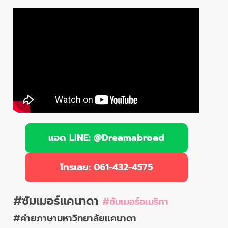
แอด LINE: @Dreamabroad
โทรเลย: 061-432-4575
#ซัมเมอร์แคนาดา
#ซัมเมอร์อเมริกา
#ค่ายภาษามหาวิทยาลัยแคนาดา