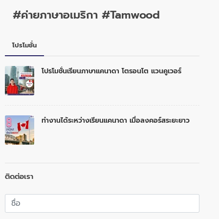
#ค่ายภาษาอเมริกา #Tamwood
โปรโมชั่น
โปรโมชั่นเรียนภาษาแคนาดา โตรอนโต แวนคูเวอร์
ทำงานได้ระหว่างเรียนแคนาดา เมื่อลงคอร์สระยะยาว
ติดต่อเรา