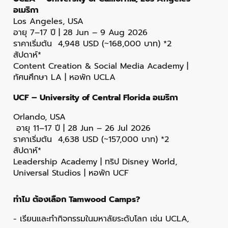
อเมริกา
Los Angeles, USA
อายุ 7–17 ปี | 28 Jun – 9 Aug 2026
ราคาเริ่มต้น 4,948 USD (~168,000 บาท) *2
สัปดาห์*
Content Creation & Social Media Academy |
ทัศนศึกษา LA | หอพัก UCLA
UCF – University of Central Florida อเมริกา
Orlando, USA
อายุ 11–17 ปี | 28 Jun – 26 Jul 2026
ราคาเริ่มต้น 4,638 USD (~157,000 บาท) *2
สัปดาห์*
Leadership Academy | ทริป Disney World,
Universal Studios | หอพัก UCF
ทำไม ต้องเลือก Tamwood Camps?
- เรียนและทำกิจกรรมในมหาลัยระดับโลก เช่น UCLA,