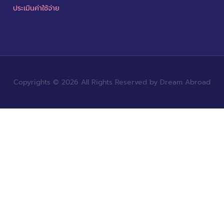
ประเมินค่าใช้จ่าย
Copyrights © 2026 All Rights Reserved by Dream Abroad