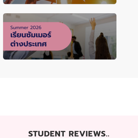
STUDENT REVIEWS..