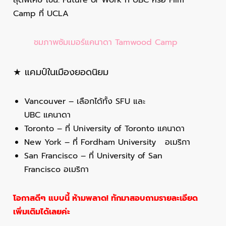
Camp ที่ UCLA
ชมภาพซัมเมอร์แคนาดา Tamwood Camp
★ แคมป์ในเมืองยอดนิยม
Vancouver – เลือกได้ทั้ง SFU และ
UBC แคนาดา
Toronto – ที่ University of Toronto แคนาดา
New York – ที่ Fordham University อเมริกา
San Francisco – ที่ University of San
Francisco อเมริกา
โอกาสดีๆ แบบนี้ ห้ามพลาด! ทักมาสอบถามรายละเอียด
เพิ่มเติมได้เลยค่ะ