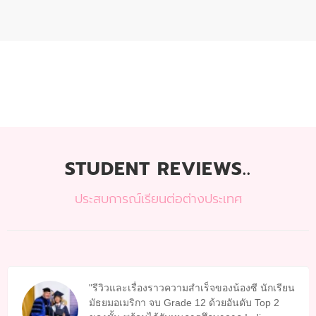
STUDENT REVIEWS..
ประสบการณ์เรียนต่อต่างประเทศ
รีวิวและเรื่องราวความสำเร็จของน้องซี นักเรียน
มัธยมอเมริกา จบ Grade 12 ด้วยอันดับ Top 2