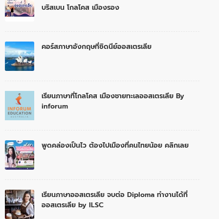
บริสเบน โกลโคส เมืองรอง
คอร์สภาษาอังกฤษที่ซิดนีย์ออสเตรเลีย
เรียนภาษาที่โกลโคส เมืองชายทะเลออสเตรเลีย By
inforum
พูดคล่องเป็นไว ต้องไปเมืองที่คนไทยน้อย คลิกเลย
เรียนภาษาออสเตรเลีย จบต่อ Diploma ทำงานได้ที่
ออสเตรเลีย by ILSC