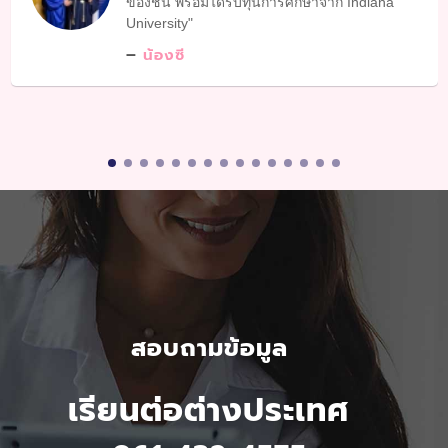
ของชั้น พร้อมได้รับทุนการศึกษาจาก Indiana
University
น้องซี
สอบถามข้อมูล
เรียนต่อต่างประเทศ