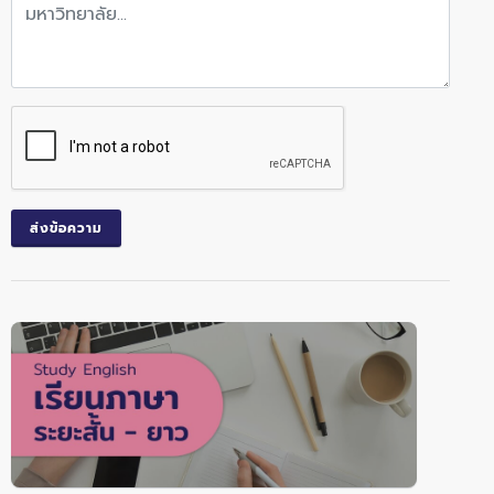
ส่งข้อความ