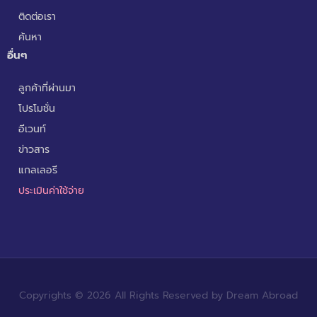
ติดต่อเรา
ค้นหา
อื่นๆ
ลูกค้าที่ผ่านมา
โปรโมชั่น
อีเวนท์
ข่าวสาร
แกลเลอรี
ประเมินค่าใช้จ่าย
Copyrights © 2026 All Rights Reserved by Dream Abroad