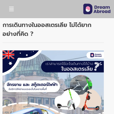
การเดินทางในออสเตรเลีย ไม่ได้ยาก
อย่างที่คิด ?