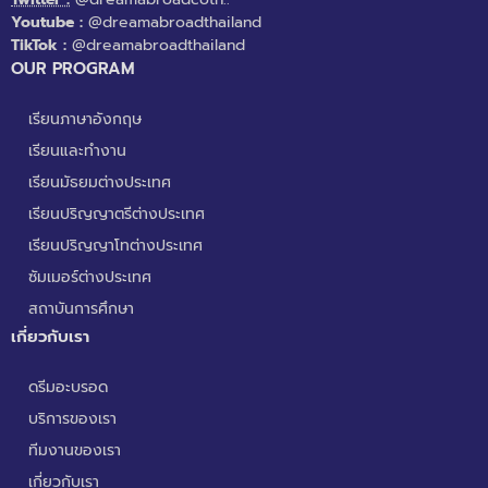
Youtube :
@dreamabroadthailand
TikTok :
@dreamabroadthailand
OUR PROGRAM
เรียนภาษาอังกฤษ
เรียนและทำงาน
เรียนมัธยมต่างประเทศ
เรียนปริญญาตรีต่างประเทศ
เรียนปริญญาโทต่างประเทศ
ซัมเมอร์ต่างประเทศ
สถาบันการศึกษา
เกี่ยวกับเรา
ดรีมอะบรอด
บริการของเรา
ทีมงานของเรา
เกี่ยวกับเรา