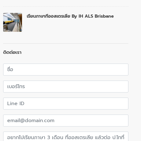
เรียนภาษาทีออสเตรเลีย By IH ALS Brisbane
ติดต่อเรา