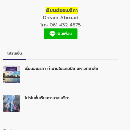
เรียนต่ออเมริกา
Dream Abroad
โทร 061 432 4575
โปรโมชั่น
เรียนอเมริกา ทำงานในแคมปัส มหาวิทยาลัย
โปรโมชั่นเรียนภาษาอเมริกา