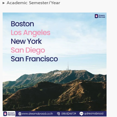
▸ Academic Semester/Year