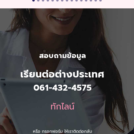
สอบถามข้อมูล
เรียนต่อต่างประเทศ
061-432-4575
ทักไลน์
หรือ กรอกฟอร์ม ให้เราติดต่อกลับ