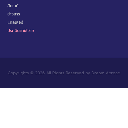
อีเวนท์
ข่าวสาร
แกลเลอรี
ประเมินค่าใช้จ่าย
Copyrights © 2026 All Rights Reserved by Dream Abroad