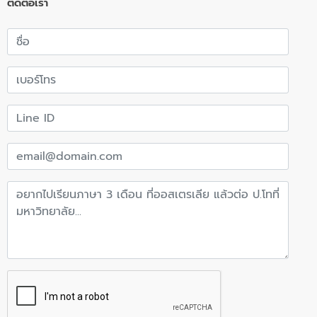
ติดต่อเรา