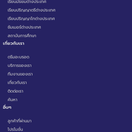
เรียนมัธยมต่างประเทศ
เรียนปริญญาตรีต่างประเทศ
เรียนปริญญาโทต่างประเทศ
ซัมเมอร์ต่างประเทศ
สถาบันการศึกษา
เกี่ยวกับเรา
ดรีมอะบรอด
บริการของเรา
ทีมงานของเรา
เกี่ยวกับเรา
ติดต่อเรา
ค้นหา
อื่นๆ
ลูกค้าที่ผ่านมา
โปรโมชั่น