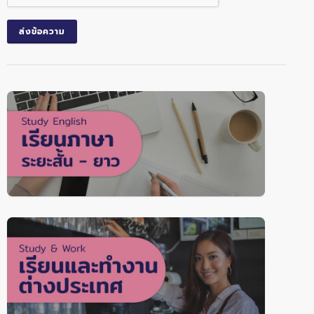
ส่งข้อความ