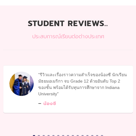
STUDENT REVIEWS..
ประสบการณ์เรียนต่อต่างประเทศ
รีวิวและเรื่องราวความสำเร็จของน้องซี นักเรียน
มัธยมอเมริกา จบ Grade 12 ด้วยอันดับ Top 2
ของชั้น พร้อมได้รับทุนการศึกษาจาก Indiana
University
น้องซี