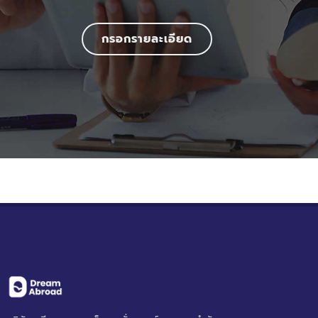
กรอกรายละเอียด