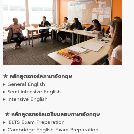
★ หลักสูตรคอร์สภาษาอังกฤษ
▸ General English
▸ Semi intensive English
▸ Intensive English
★
หลักสูตรคอร์สเตรียมสอบภาษาอังกฤษ
▸ IELTS Exam Preparation
▸ Cambridge English Exam Preparation