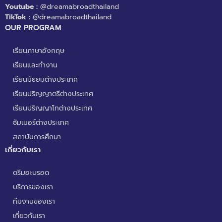
Youtube :
@dreamabroadthailand
TikTok :
@dreamabroadthailand
OUR PROGRAM
เรียนภาษาอังกฤษ
เรียนและทำงาน
เรียนมัธยมต่างประเทศ
เรียนปริญญาตรีต่างประเทศ
เรียนปริญญาโทต่างประเทศ
ซัมเมอร์ต่างประเทศ
สถาบันการศึกษา
เกี่ยวกับเรา
ดรีมอะบรอด
บริการของเรา
ทีมงานของเรา
เกี่ยวกับเรา