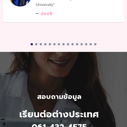
University
น้องซี
สอบถามข้อมูล
เรียนต่อต่างประเทศ