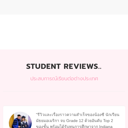
STUDENT REVIEWS..
ประสบการณ์เรียนต่อต่างประเทศ
รีวิวและเรื่องราวความสำเร็จของน้องซี นักเรียน
มัธยมอเมริกา จบ Grade 12 ด้วยอันดับ Top 2
ของชั้น พร้อมได้รับทุนการศึกษาจาก Indiana