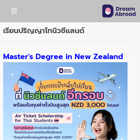
เรียนปริญญาโทนิวซีแลนด์
Master's Degree in New Zealand