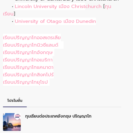
•
Lincoln University เมือง Christ
church
[
ทุน
เรียน
]
•
University of Otago เมือง Dunedin
เรียนปริญญาโทออสเตรเลีย
เรียนปริญญาโทนิวซีแลนด์
เรียนปริญญาโทอังกฤษ
เรียนปริญญาโทอเมริกา
เรียนปริญญาโทแคนาดา
เรียนปริญญาโทสิงคโปร์
เรียนปริญญาโทยุโรป
โปรโมชั่น
ทุนเรียนต่อประเทศอังกฤษ ปริญญาโท