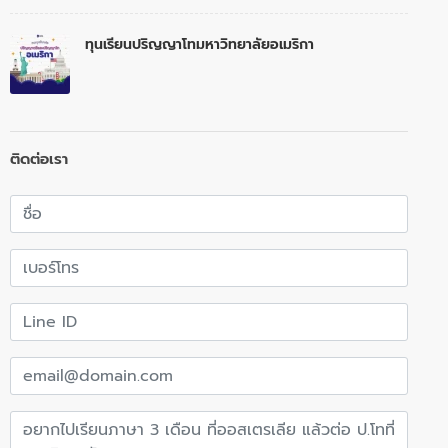
ทุนเรียนปริญญาโทมหาวิทยาลัยอเมริกา
ติดต่อเรา