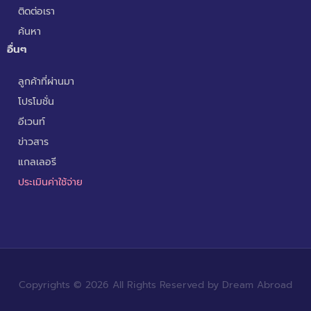
ติดต่อเรา
ค้นหา
อื่นๆ
ลูกค้าที่ผ่านมา
โปรโมชั่น
อีเวนท์
ข่าวสาร
แกลเลอรี
ประเมินค่าใช้จ่าย
Copyrights © 2026 All Rights Reserved by Dream Abroad