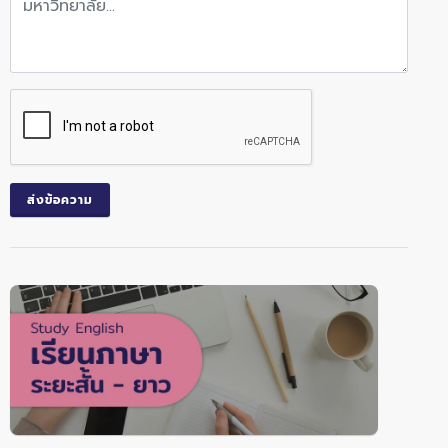
ส่งข้อความ