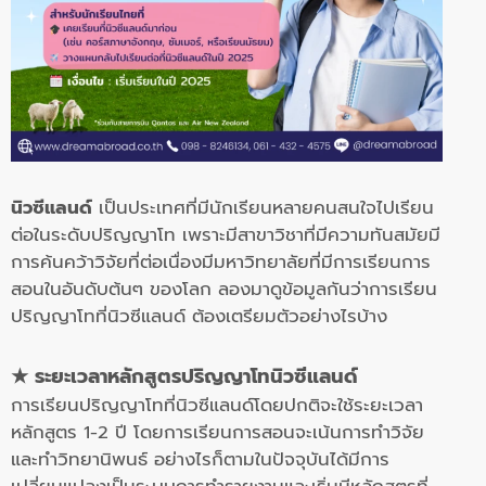
นิวซีแลนด์
เป็นประเทศที่มีนักเรียนหลายคนสนใจไปเรียน
ต่อในระดับปริญญาโท เพราะมีสาขาวิชาที่มีความทันสมัยมี
การค้นคว้าวิจัยที่ต่อเนื่องมีมหาวิทยาลัยที่มีการเรียนการ
สอนในอันดับต้นๆ ของโลก ลองมาดูข้อมูลกันว่าการเรียน
ปริญญาโทที่นิวซีแลนด์ ต้องเตรียมตัวอย่างไรบ้าง
★
ระยะเวลาหลักสูตรปริญญาโทนิวซีแลนด์
การเรียนปริญญาโทที่นิวซีแลนด์โดยปกติจะใช้ระยะเวลา
หลักสูตร 1-2 ปี โดยการเรียนการสอนจะเน้นการทำวิจัย
และทำวิทยานิพนธ์ อย่างไรก็ตามในปัจจุบันได้มีการ