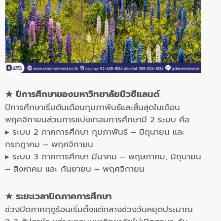
★
ปีการศึกษาของมหาวิทยาลัยนิวซีแลนด์
ปีการศึกษาเริ่มต้นเดือนกุมภาพันธ์และสิ้นสุดในเดือน
พฤศจิกายนส่วนการแบ่งเทอมการศึกษามี 2 ระบบ คือ
▸ ระบบ 2 ภาคการศึกษา กุมภาพันธ์ – มิถุนายน และ
กรกฎาคม – พฤศจิกายน
▸ ระบบ 3 ภาคการศึกษา มีนาคม – พฤษภาคม, มิถุนายน
– สิงหาคม และ กันยายน – พฤศจิกายน
★
ระยะเวลาปิดภาคการศึกษา
ช่วงปิดภาคฤดูร้อนเริ่มตั้งแต่กลางช่วงวันหยุดประมาณ